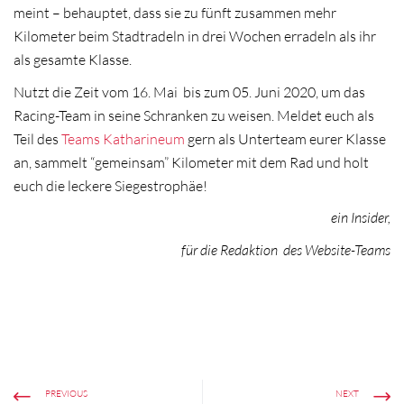
meint – behauptet, dass sie zu fünft zusammen mehr
Kilometer beim Stadtradeln in drei Wochen erradeln als ihr
als gesamte Klasse.
Nutzt die Zeit vom 16. Mai bis zum 05. Juni 2020, um das
Racing-Team in seine Schranken zu weisen. Meldet euch als
Teil des
Teams Katharineum
gern als Unterteam eurer Klasse
an, sammelt “gemeinsam” Kilometer mit dem Rad und holt
euch die leckere Siegestrophäe!
ein Insider,
für die Redaktion des Website-Teams
PREVIOUS
NEXT