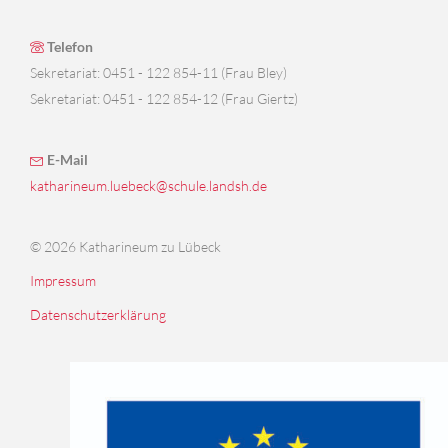
Telefon
Sekretariat: 0451 - 122 854-11 (Frau Bley)
Sekretariat: 0451 - 122 854-12 (Frau Giertz)
E-Mail
katharineum.luebeck@schule.landsh.de
© 2026 Katharineum zu Lübeck
Impressum
Datenschutzerklärung