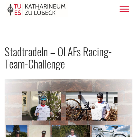
Stadtradeln – OLAFs Racing-
Team-Challenge