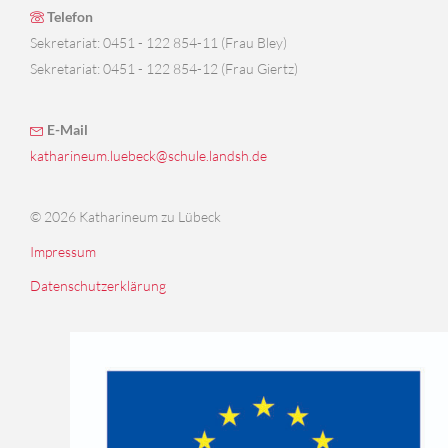
Telefon
Sekretariat: 0451 - 122 854-11 (Frau Bley)
Sekretariat: 0451 - 122 854-12 (Frau Giertz)
E-Mail
katharineum.luebeck@schule.landsh.de
© 2026 Katharineum zu Lübeck
Impressum
Datenschutzerklärung