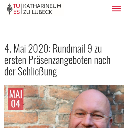
4. Mai 2020: Rundmail 9 zu
ersten Präsenzangeboten nach
der Schließung