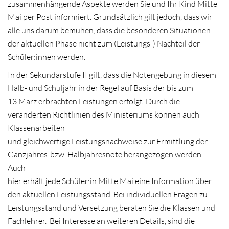
zusammenhängende Aspekte werden Sie und Ihr Kind Mitte
Mai per Post informiert. Grundsätzlich gilt jedoch, dass wir
alle uns darum bemühen, dass die besonderen Situationen
der aktuellen Phase nicht zum (Leistungs-) Nachteil der
Schüler:innen werden.
In der Sekundarstufe II gilt, dass die Notengebung in diesem
Halb- und Schuljahr in der Regel auf Basis der bis zum
13.März erbrachten Leistungen erfolgt. Durch die
veränderten Richtlinien des Ministeriums können auch
Klassenarbeiten
und gleichwertige Leistungsnachweise zur Ermittlung der
Ganzjahres-bzw. Halbjahresnote herangezogen werden.
Auch
hier erhält jede Schüler:in Mitte Mai eine Information über
den aktuellen Leistungsstand. Bei individuellen Fragen zu
Leistungsstand und Versetzung beraten Sie die Klassen und
Fachlehrer. Bei Interesse an weiteren Details, sind die