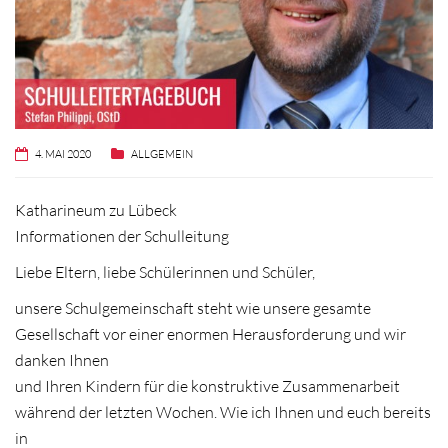
4. MAI 2020
ALLGEMEIN
Katharineum zu Lübeck
Informationen der Schulleitung
Liebe Eltern, liebe Schülerinnen und Schüler,
unsere Schulgemeinschaft steht wie unsere gesamte
Gesellschaft vor einer enormen Herausforderung und wir
danken Ihnen
und Ihren Kindern für die konstruktive Zusammenarbeit
während der letzten Wochen. Wie ich Ihnen und euch bereits
in