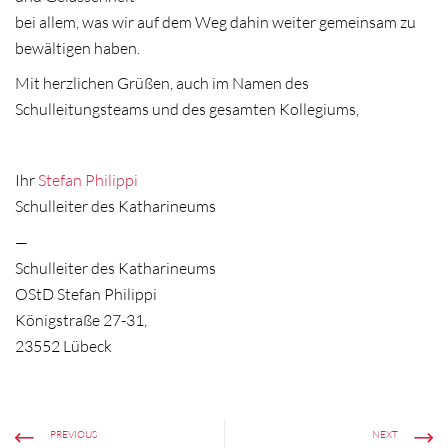
bei allem, was wir auf dem Weg dahin weiter gemeinsam zu
bewältigen haben.
Mit herzlichen Grüßen, auch im Namen des
Schulleitungsteams und des gesamten Kollegiums,
Ihr
Stefan Philippi
Schulleiter des Katharineums
—
Schulleiter des Katharineums
OStD Stefan Philippi
Königstraße 27-31,
23552 Lübeck
PREVIOUS
NEXT