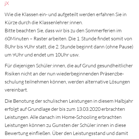
jX
Wie die Klassen ein- und aufgeteilt werden erfahren Sie in
Kürze durch die Klassenlehrer:innen.
Bitte beachten Sie, dass wir bis zu den Sommerferien im
60Minuten – Raster arbeiten. Die 1. Stunde findet somit von
8Uhr bis 9Uhr statt, die 2. Stunde beginnt dann (ohne Pause)
um 9Uhr und endet um 10Uhr usw.
Für diejenigen Schüler:innen, die auf Grund gesundheitlicher
Risiken nicht an der nun wiederbeginnenden Präsenzbe-
schulung teilnehmen können, werden alternative Lösungen
vereinbart.
Die Benotung der schulischen Leistungen in diesem Halbjahr
erfolgt auf Grundlage der bis zum 13.03.2020 erbrachten
Leistungen. Alle danach im Home-Schooling erbrachten
Leistungen können zu Gunsten der Schüler:innen in diese
Bewertung einfließen. Über den Leistungsstand und damit