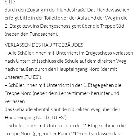
bitte
durch den Zugang in der Hundestraße. Das Händewaschen
erfolgt bitte in der Toilette vor der Aula und der Weg in die
2. Etage bzw. ins Dachgeschoss geht über die Treppe Süd
(neben den Fundsachen).
VERLASSEN DES HAUPTGEBÄUDES
– Alle Schüler:innen mit Unterricht im Erdgeschoss verlassen
nach Unterrichtsschluss die Schule auf dem direkten Weg
nach draußen durch den Haupteingang Nord (der mit
unserem „TU ES“).
– Schüler:innen mit Unterricht in der 1. Etage gehen die
Treppe Nord (neben dem Lehrerzimmer) herunter und
verlassen
das Gebäude ebenfalls auf dem direkten Weg über den
Haupteingang Nord („TU ES“).
– Schüler:innen mit Unterricht in der 2. Etage nehmen die
Treppe Nord (gegenüber Raum 210) und verlassen das