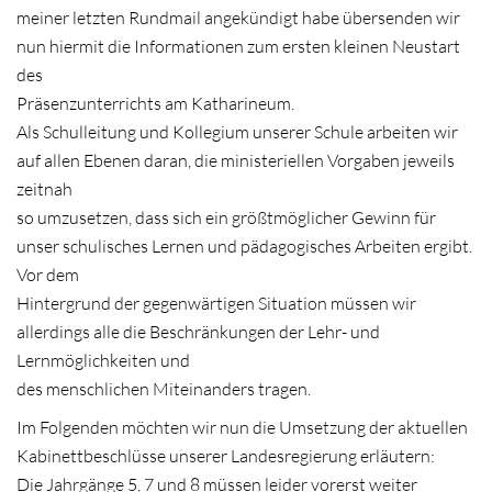
meiner letzten Rundmail angekündigt habe übersenden wir
nun hiermit die Informationen zum ersten kleinen Neustart
des
Präsenzunterrichts am Katharineum.
Als Schulleitung und Kollegium unserer Schule arbeiten wir
auf allen Ebenen daran, die ministeriellen Vorgaben jeweils
zeitnah
so umzusetzen, dass sich ein größtmöglicher Gewinn für
unser schulisches Lernen und pädagogisches Arbeiten ergibt.
Vor dem
Hintergrund der gegenwärtigen Situation müssen wir
allerdings alle die Beschränkungen der Lehr- und
Lernmöglichkeiten und
des menschlichen Miteinanders tragen.
Im Folgenden möchten wir nun die Umsetzung der aktuellen
Kabinettbeschlüsse unserer Landesregierung erläutern:
Die Jahrgänge 5, 7 und 8 müssen leider vorerst weiter