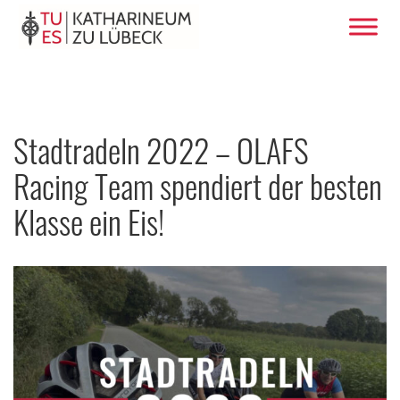
Stadtradeln 2022 – OLAFS
Racing Team spendiert der besten
Klasse ein Eis!