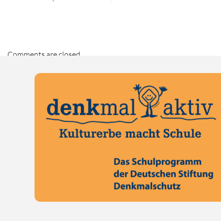
Comments are closed.