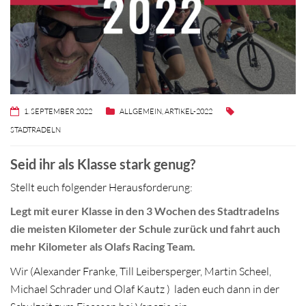
1. SEPTEMBER 2022
ALLGEMEIN
,
ARTIKEL-2022
STADTRADELN
Seid ihr als Klasse stark genug?
Stellt euch folgender Herausforderung:
Legt mit eurer Klasse in den 3 Wochen des Stadtradelns
die meisten Kilometer der Schule zurück und fahrt auch
mehr Kilometer als Olafs Racing Team.
Wir (Alexander Franke, Till Leibersperger, Martin Scheel,
Michael Schrader und Olaf Kautz ) laden euch dann in der