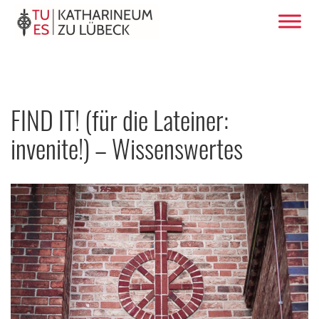
FIND IT! (für die Lateiner:
invenite!) – Wissenswertes