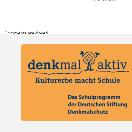
Comments are closed.