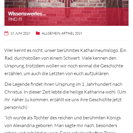
19. JUNI 2019
ALLGEMEIN
,
ARTIKEL 2019
Wer kennt es nicht, unser berühmtes Katharineumslogo. Ein
Rad, durchstoßen von einem Schwert. Viele kennen den
Ursprung, trotzdem wollen wir noch einmal die Geschichte
erzählen, um auch die Letzten von euch aufzuklären.
Die Legende findet ihren Ursprung im 1. Jahrhundert nach
Christus. In dieser Zeit lebte die heilige Katharina wohl. (Um
ihr näher zu kommen, erzählt sie uns ihre Geschichte jetzt
persönlich):
“Ich wurde als Tochter des reichen und berühmten Königs
von Alexandria geboren. Man sagte mir nach, besonders