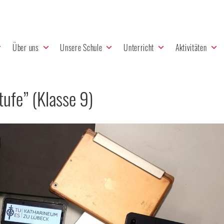
Über uns
Unsere Schule
Unterricht
Aktivitäten
ufe” (Klasse 9)