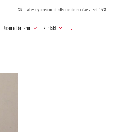
Städtisches Gymnasium mit altsprachlichem Zweig | seit 1531
Unsere Förderer
Kontakt