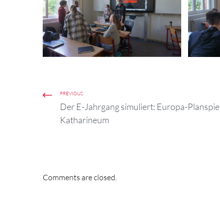
PREVIOUS
Der E-Jahrgang simuliert: Europa-Planspie
Katharineum
Comments are closed.