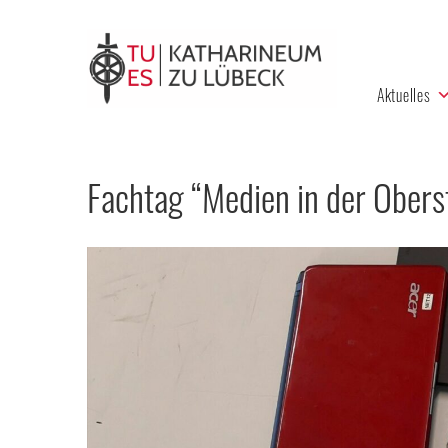
Aktuelles
Fachtag “Medien in der Oberst