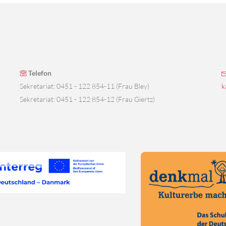
Telefon
Sekretariat: 0451 - 122 854-11 (Frau Bley)
k
Sekretariat: 0451 - 122 854-12 (Frau Giertz)