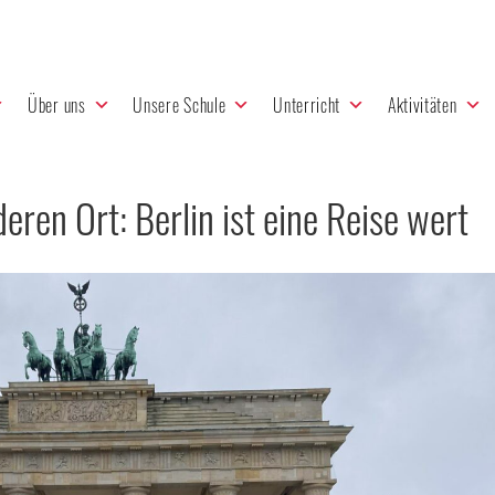
Über uns
Unsere Schule
Unterricht
Aktivitäten
ren Ort: Berlin ist eine Reise wert