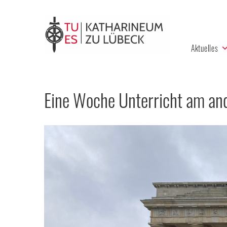
Aktuelles
Eine Woche Unterricht am ande