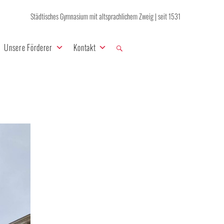
Städtisches Gymnasium mit altsprachlichem Zweig | seit 1531
Unsere Förderer
Kontakt