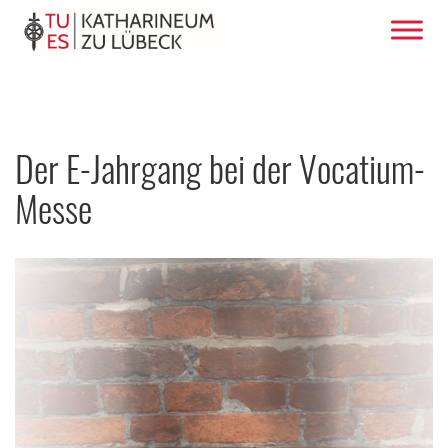
Der E-Jahrgang bei der Vocatium-
Messe