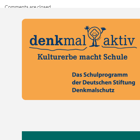
Comments are closed.