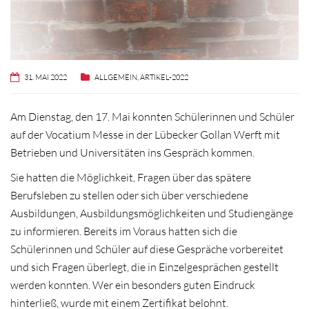
31. MAI 2022
ALLGEMEIN
,
ARTIKEL-2022
Am Dienstag, den 17. Mai konnten Schülerinnen und Schüler
auf der Vocatium Messe in der Lübecker Gollan Werft mit
Betrieben und Universitäten ins Gespräch kommen.
Sie hatten die Möglichkeit, Fragen über das spätere
Berufsleben zu stellen oder sich über verschiedene
Ausbildungen, Ausbildungsmöglichkeiten und Studiengänge
zu informieren. Bereits im Voraus hatten sich die
Schülerinnen und Schüler auf diese Gespräche vorbereitet
und sich Fragen überlegt, die in Einzelgesprächen gestellt
werden konnten.
Wer ein besonders guten Eindruck
hinterließ, wurde mit einem Zertifikat belohnt.