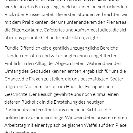
wurde uns das Büro gezeigt, welches einen beeindruckenden
Blick über Brüssel bietet. Die ersten Stunden verbrachten wir
mit dem Praktikanten, der uns unter anderem den Plenarsaal,
die Sitzungsräume, Cafeterias und Aufnahmestudios, die sich
über das gesamte Gebäude erstreckten, zeigte.
Für die Öffentlichkeit eigentlich unzugängliche Bereiche
standen uns offen und wir erlangten einen ungefilterten
Einblick in den Alltag der Abgeordneten. Während wir den
Umfang des Gebäudes kennenlernten, ergab sich für uns die
Chance, die Fragen zu stellen, die uns beschäftigten. Später
folgte ein Museumsbesuch im Haus der Europäischen
Geschichte. Der Besuch gewährte uns noch einmal einen
tieferen Rückblick in die Entstehung des heutigen
Parlaments und eröffnete uns eine neue Sicht auf die
politischen Zusammenhänge. Wir beendeten unseren ersten
Arbeitstag mit einer typisch belgischen Waffel auf dem Place
du Luxembourg.