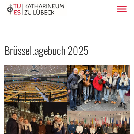
Brüsseltagebuch 2025