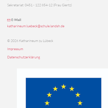
Sekretariat: 0451 - 122 854-12 (Frau Giertz)
E-Mail
katharineum.luebeck@schule.landsh.de
© 2026 Katharineum zu Lübeck
Impressum
Datenschutzerklärung