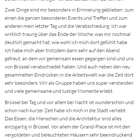
Zwei Dinge sind mir besonders in Erinnerung geblieben: zum
einen die ganzen besonderen Events und Treffen und zum
anderen mein letzter Tag und die Verabschiedung. Ich war
wirklich traurig über das Ende der Woche, was mir nochmal
deutlich gemacht hat, wie wohl ich mich dort gefühlt habe.
Ich habe mich aber trotzdem dann sehr auf den Abend
gefreut, an dem wir gemeinsam essen gegangen sind und uns
von Brüssel verabschiedet haben. Und auch neben den neu
gesammelten Eindrücken in die Arbeitswelt war die Zeit dort
sehr besonders. Wir als Gruppe haben uns super verstanden
und viele gemeinsame und lustige Momente erlebt.
Brüssel bei Tag und vor allem bei Nacht ist wunderschön und
schon nach kurzer Zeit habe ich mich in die Stadt verliebt.
Das Essen, die Menschen und die Architektur sind alles
einzigartig in Brüssel. Vor allem der Grand-Place ist mit den
vergoldeten und beleuchteten Häusern sehr beeindruckend