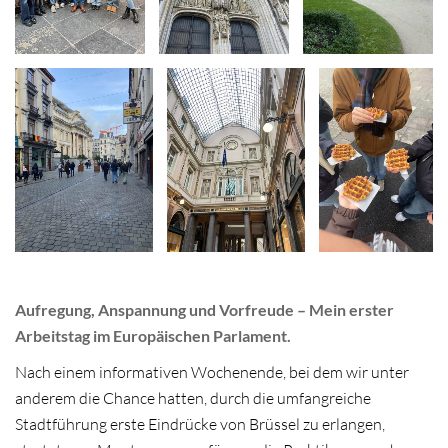
Aufregung, Anspannung und Vorfreude – Mein erster
Arbeitstag im Europäischen Parlament.
Nach einem informativen Wochenende, bei dem wir unter
anderem die Chance hatten, durch die umfangreiche
Stadtführung erste Eindrücke von Brüssel zu erlangen,