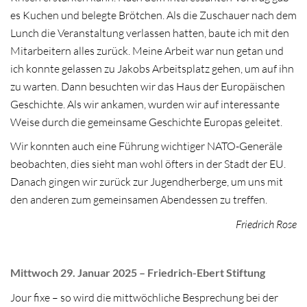
es Kuchen und belegte Brötchen. Als die Zuschauer nach dem
Lunch die Veranstaltung verlassen hatten, baute ich mit den
Mitarbeitern alles zurück. Meine Arbeit war nun getan und
ich konnte gelassen zu Jakobs Arbeitsplatz gehen, um auf ihn
zu warten. Dann besuchten wir das Haus der Europäischen
Geschichte. Als wir ankamen, wurden wir auf interessante
Weise durch die gemeinsame Geschichte Europas geleitet.
Wir konnten auch eine Führung wichtiger NATO-Generäle
beobachten, dies sieht man wohl öfters in der Stadt der EU.
Danach gingen wir zurück zur Jugendherberge, um uns mit
den anderen zum gemeinsamen Abendessen zu treffen.
Friedrich Rose
Mittwoch 29. Januar 2025 – Friedrich-Ebert Stiftung
Jour fixe – so wird die mittwöchliche Besprechung bei der