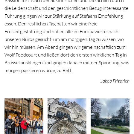
Passion fort. Nach der ausführlichen und tatsächlich durch
die Leidenschaft und den geschichtlichen Bezug interessante
Führung gingen wir zur Stärkung auf Stefaans Empfehlung
essen. Den restlichen Tag hatten wir eine freie
Freizeitgestaltung und haben alle im Europaviertel nach
unseren Büros gesucht, um am morgigen Tag zu wissen, wo
wir hin müssen. Am Abend gingen wir gemeinschaftlich zum
Wolf Foodcourt und ließen dort den ersten wirklichen Tag in
Brüssel ausklingen und gingen danach mit der Spannung, was
morgen passieren würde, zu Bett.
Jakob Friedrich