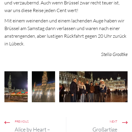
und verzaubernd. Auch wenn Brüssel zwar recht teuer ist,
war uns diese Reise jeden Cent wert!
Mit einem weinenden und einem lachenden Auge haben wir
Brüssel am Samstag dann verlassen und waren nach einer
anstrengenden, aber lustigen Rückfahrt gegen 20 Uhr zurück
in Lübeck.
Stella Grodtke
PREVIOUS
NEXT
Alice by Heart –
Großartige