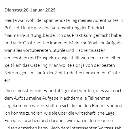
Dienstag 28. Januar 2025
Heute war wohl der spannendste Tag meines Aufenthaltes in
Brüssel. Heute war eine Veranstaltung der Friedrich-
Naumann-Stiftung, bei der ich das Praktikum gemacht habe,
und viele Gäste sollten kommen. Meine anfängliche Aufgabe
war, alles vorzubereiten. Stühle und Tische mussten
verschoben und Prospekte ausgestellt werden, in derselben
Zeit kam das Catering. Man wollte sich ja von der besten
Seite zeigen. Im Laufe der Zeit trudelten immer mehr Gäste
ein.
Diese mussten zum Fahrstuhl geführt werden, dies war nach
dem Aufbau meine Aufgabe. Nachdem alle Teilnehmer
angekommen waren, stellten sich die beiden Redner vor und
ich konnte zuhören, wie sie über die wirtschaftliche Lage
Europas sprachen und darüber, wie man in den neueren
Krisen erstarken kann. Nach dem interessanten Vortrag gab