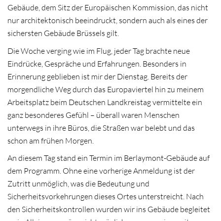
Gebäude, dem Sitz der Europäischen Kommission, das nicht
nur architektonisch beeindruckt, sondern auch als eines der
sichersten Gebäude Brüssels gilt.
Die Woche verging wie im Flug, jeder Tag brachte neue
Eindrücke, Gespräche und Erfahrungen. Besonders in
Erinnerung geblieben ist mir der Dienstag. Bereits der
morgendliche Weg durch das Europaviertel hin zu meinem
Arbeitsplatz beim Deutschen Landkreistag vermittelte ein
ganz besonderes Gefühl – überall waren Menschen
unterwegs in ihre Büros, die Straßen war belebt und das
schon am frühen Morgen.
An diesem Tag stand ein Termin im Berlaymont-Gebäude auf
dem Programm. Ohne eine vorherige Anmeldung ist der
Zutritt unmöglich, was die Bedeutung und
Sicherheitsvorkehrungen dieses Ortes unterstreicht. Nach
den Sicherheitskontrollen wurden wir ins Gebäude begleitet