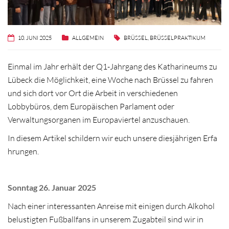
10. JUNI 2025
ALLGEMEIN
BRÜSSEL
,
BRÜSSELPRAKTIKUM
Einmal im Jahr erhält der Q1-Jahrgang des Katharineums zu
Lübeck die Möglichkeit, eine Woche nach Brüssel zu fahren
und sich dort vor Ort die Arbeit in verschiedenen
Lobbybüros, dem Europäischen Parlament oder
Verwaltungsorganen im Europaviertel anzuschauen.
In diesem Artikel schildern wir euch unsere diesjährigen Erfa
hrungen.
Sonntag 26. Januar 2025
Nach einer interessanten Anreise mit einigen durch Alkohol
belustigten Fußballfans in unserem Zugabteil sind wir in