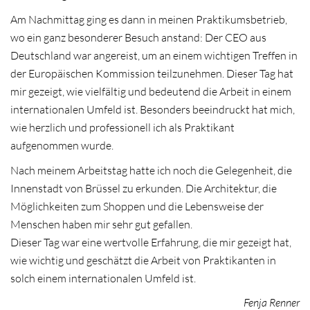
Am Nachmittag ging es dann in meinen Praktikumsbetrieb,
wo ein ganz besonderer Besuch anstand: Der CEO aus
Deutschland war angereist, um an einem wichtigen Treffen in
der Europäischen Kommission teilzunehmen. Dieser Tag hat
mir gezeigt, wie vielfältig und bedeutend die Arbeit in einem
internationalen Umfeld ist. Besonders beeindruckt hat mich,
wie herzlich und professionell ich als Praktikant
aufgenommen wurde.
Nach meinem Arbeitstag hatte ich noch die Gelegenheit, die
Innenstadt von Brüssel zu erkunden. Die Architektur, die
Möglichkeiten zum Shoppen und die Lebensweise der
Menschen haben mir sehr gut gefallen.
Dieser Tag war eine wertvolle Erfahrung, die mir gezeigt hat,
wie wichtig und geschätzt die Arbeit von Praktikanten in
solch einem internationalen Umfeld ist.
Fenja Renner