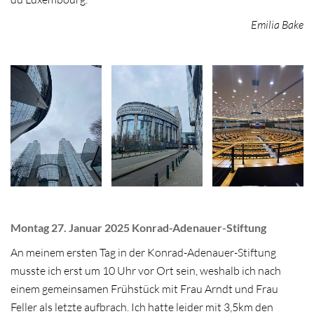
Emilia Bake
Montag 27. Januar 2025 Konrad-Adenauer-Stiftung
An meinem ersten Tag in der Konrad-Adenauer-Stiftung
musste ich erst um 10 Uhr vor Ort sein, weshalb ich nach
einem gemeinsamen Frühstück mit Frau Arndt und Frau
Feller als letzte aufbrach. Ich hatte leider mit 3,5km den