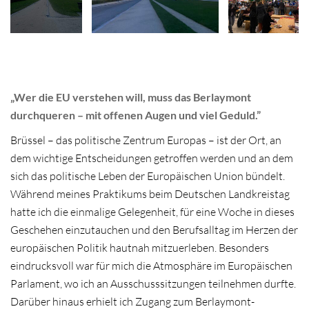
„Wer die EU verstehen will, muss das Berlaymont
durchqueren – mit offenen Augen und viel Geduld.”
Brüssel – das politische Zentrum Europas – ist der Ort, an
dem wichtige Entscheidungen getroffen werden und an dem
sich das politische Leben der Europäischen Union bündelt.
Während meines Praktikums beim Deutschen Landkreistag
hatte ich die einmalige Gelegenheit, für eine Woche in dieses
Geschehen einzutauchen und den Berufsalltag im Herzen der
europäischen Politik hautnah mitzuerleben. Besonders
eindrucksvoll war für mich die Atmosphäre im Europäischen
Parlament, wo ich an Ausschusssitzungen teilnehmen durfte.
Darüber hinaus erhielt ich Zugang zum Berlaymont-