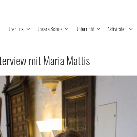
Über uns
Unsere Schule
Unterricht
Aktivitäten
terview mit Maria Mattis