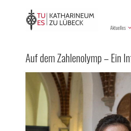
Aktuelles
Auf dem Zahlenolymp – Ein In