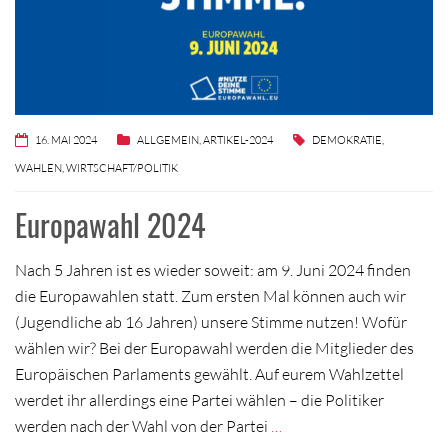
16. MAI 2024
ALLGEMEIN
,
ARTIKEL-2024
DEMOKRATIE
,
WAHLEN
,
WIRTSCHAFT/POLITIK
Europawahl 2024
Nach 5 Jahren ist es wieder soweit: am 9. Juni 2024 finden
die Europawahlen statt. Zum ersten Mal können auch wir
(Jugendliche ab 16 Jahren) unsere Stimme nutzen! Wofür
wählen wir? Bei der Europawahl werden die Mitglieder des
Europäischen Parlaments gewählt. Auf eurem Wahlzettel
werdet ihr allerdings eine Partei wählen – die Politiker
werden nach der Wahl von der Partei
…