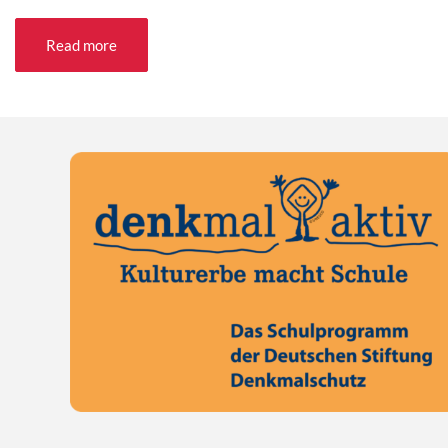
Read more