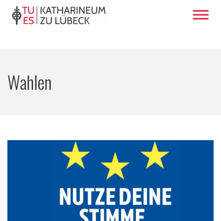
Wahlen