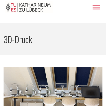
3D-Druck