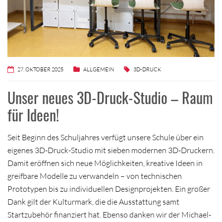
27. OKTOBER 2025
ALLGEMEIN
3D-DRUCK
Unser neues 3D-Druck-Studio – Raum
für Ideen!
Seit Beginn des Schuljahres verfügt unsere Schule über ein
eigenes 3D-Druck-Studio mit sieben modernen 3D-Druckern.
Damit eröffnen sich neue Möglichkeiten, kreative Ideen in
greifbare Modelle zu verwandeln – von technischen
Prototypen bis zu individuellen Designprojekten. Ein großer
Dank gilt der Kulturmark, die die Ausstattung samt
Startzubehör finanziert hat. Ebenso danken wir der Michael-