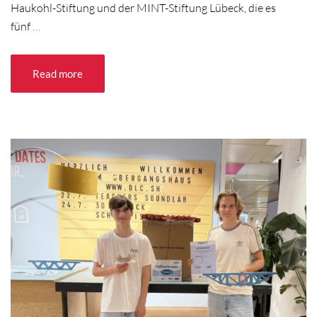
Haukohl-Stiftung und der MINT-Stiftung Lübeck, die es
fünf
…
Read more