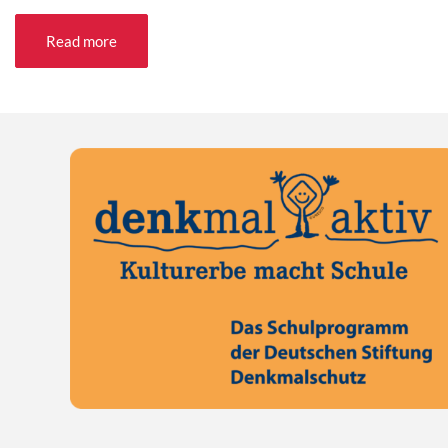
Read more