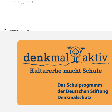
erfolgreich
Comments are closed.