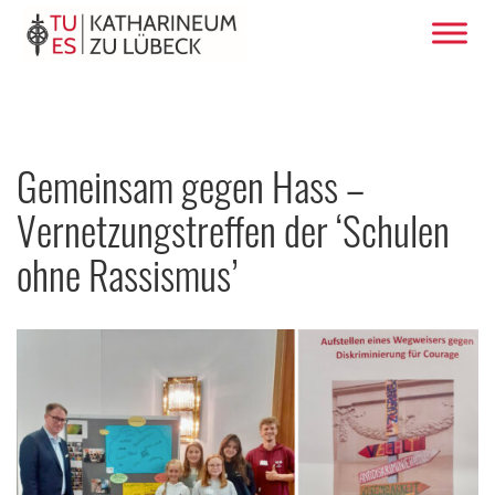
Gemeinsam gegen Hass –
Vernetzungstreffen der ‘Schulen
ohne Rassismus’