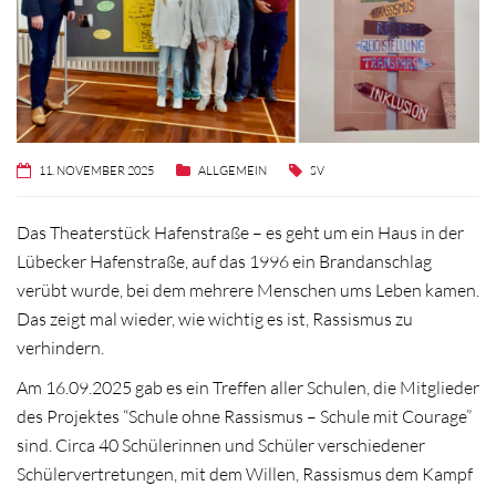
11. NOVEMBER 2025
ALLGEMEIN
SV
Das Theaterstück Hafenstraße – es geht um ein Haus in der
Lübecker Hafenstraße, auf das 1996 ein Brandanschlag
verübt wurde, bei dem mehrere Menschen ums Leben kamen.
Das zeigt mal wieder, wie wichtig es ist, Rassismus zu
verhindern.
Am 16.09.2025 gab es ein Treffen aller Schulen, die Mitglieder
des Projektes “Schule ohne Rassismus – Schule mit Courage”
sind. Circa 40 Schülerinnen und Schüler verschiedener
Schülervertretungen, mit dem Willen, Rassismus dem Kampf