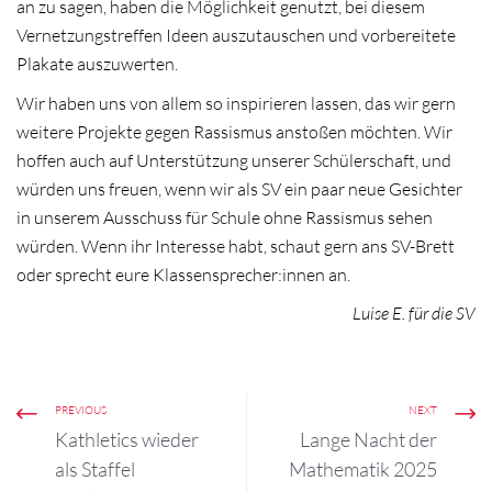
an zu sagen, haben die Möglichkeit genutzt, bei diesem
Vernetzungstreffen Ideen auszutauschen und vorbereitete
Plakate auszuwerten.
Wir haben uns von allem so inspirieren lassen, das wir gern
weitere Projekte gegen Rassismus anstoßen möchten. Wir
hoffen auch auf Unterstützung unserer Schülerschaft, und
würden uns freuen, wenn wir als SV ein paar neue Gesichter
in unserem Ausschuss für Schule ohne Rassismus sehen
würden. Wenn ihr Interesse habt, schaut gern ans SV-Brett
oder sprecht eure Klassensprecher:innen an.
Luise E. für die SV
PREVIOUS
NEXT
Kathletics wieder
Lange Nacht der
als Staffel
Mathematik 2025