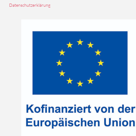
Datenschutzerklärung