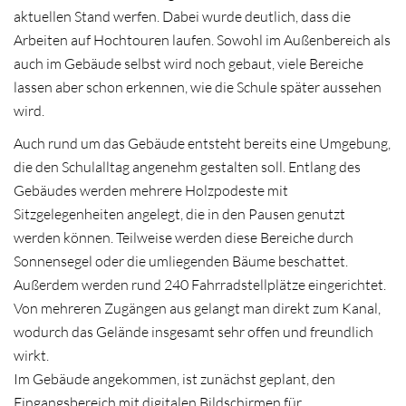
aktuellen Stand werfen. Dabei wurde deutlich, dass die
Arbeiten auf Hochtouren laufen. Sowohl im Außenbereich als
auch im Gebäude selbst wird noch gebaut, viele Bereiche
lassen aber schon erkennen, wie die Schule später aussehen
wird.
Auch rund um das Gebäude entsteht bereits eine Umgebung,
die den Schulalltag angenehm gestalten soll. Entlang des
Gebäudes werden mehrere Holzpodeste mit
Sitzgelegenheiten angelegt, die in den Pausen genutzt
werden können. Teilweise werden diese Bereiche durch
Sonnensegel oder die umliegenden Bäume beschattet.
Außerdem werden rund 240 Fahrradstellplätze eingerichtet.
Von mehreren Zugängen aus gelangt man direkt zum Kanal,
wodurch das Gelände insgesamt sehr offen und freundlich
wirkt.
Im Gebäude angekommen, ist zunächst geplant, den
Eingangsbereich mit digitalen Bildschirmen für