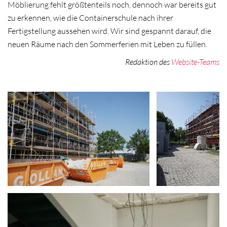
Möblierung fehlt größtenteils noch, dennoch war bereits gut
zu erkennen, wie die Containerschule nach ihrer
Fertigstellung aussehen wird. Wir sind gespannt darauf, die
neuen Räume nach den Sommerferien mit Leben zu füllen.
Redaktion des
Website-Teams