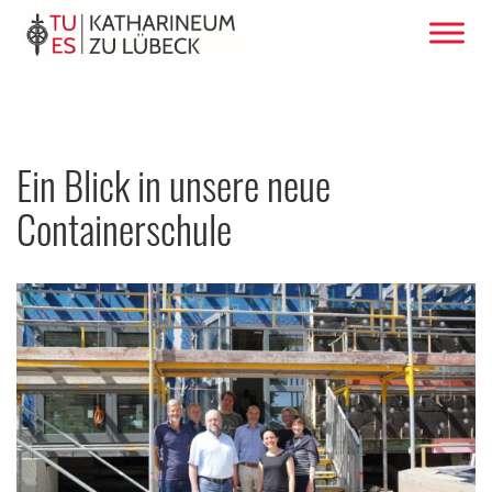
Ein Blick in unsere neue
Containerschule