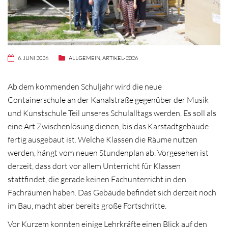
6. JUNI 2026
ALLGEMEIN
,
ARTIKEL-2026
Ab dem kommenden Schuljahr wird die neue
Containerschule an der Kanalstraße gegenüber der Musik
und Kunstschule Teil unseres Schulalltags werden. Es soll als
eine Art Zwischenlösung dienen, bis das Karstadtgebäude
fertig ausgebaut ist. Welche Klassen die Räume nutzen
werden, hängt vom neuen Stundenplan ab. Vorgesehen ist
derzeit, dass dort vor allem Unterricht für Klassen
stattfindet, die gerade keinen Fachunterricht in den
Fachräumen haben. Das Gebäude befindet sich derzeit noch
im Bau, macht aber bereits große Fortschritte.
Vor Kurzem konnten einige Lehrkräfte einen Blick auf den