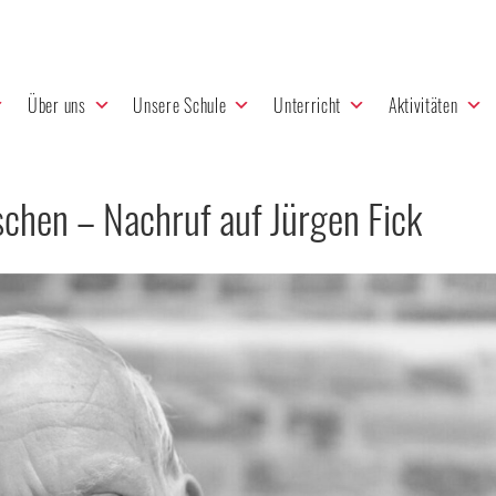
Über uns
Unsere Schule
Unterricht
Aktivitäten
schen – Nachruf auf Jürgen Fick