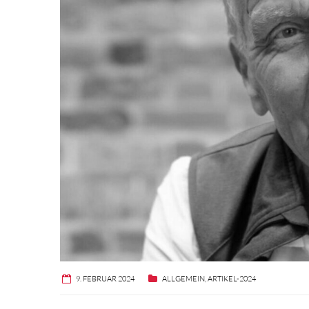
9. FEBRUAR 2024
ALLGEMEIN
,
ARTIKEL-2024