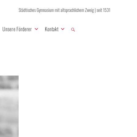
Städtisches Gymnasium mit altsprachlichem Zweig | seit 1531
Unsere Förderer
Kontakt