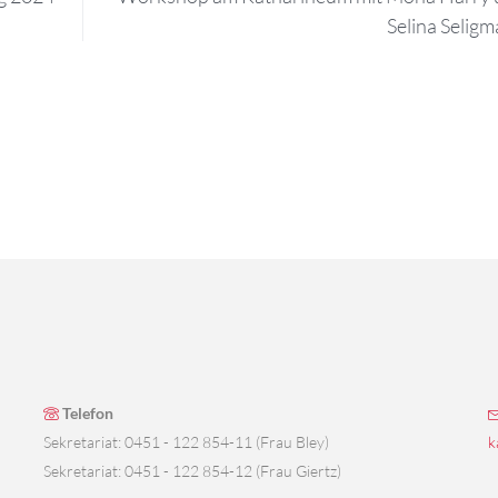
Selina Selig
Telefon
Sekretariat: 0451 - 122 854-11 (Frau Bley)
k
Sekretariat: 0451 - 122 854-12 (Frau Giertz)