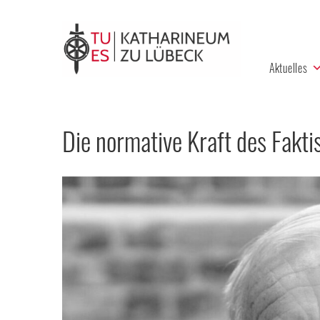
Aktuelles
Die normative Kraft des Fakti