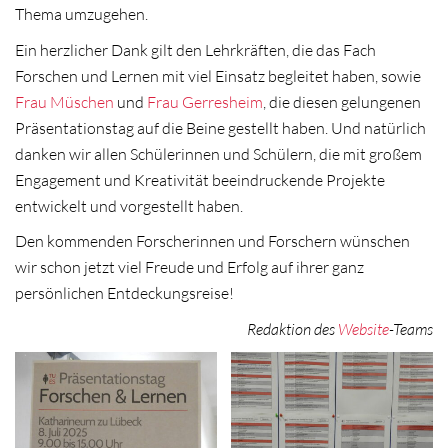
Thema umzugehen.
Ein herzlicher Dank gilt den Lehrkräften, die das Fach
Forschen und Lernen mit viel Einsatz begleitet haben, sowie
Frau Müschen
und
Frau Gerresheim
, die diesen gelungenen
Präsentationstag auf die Beine gestellt haben. Und natürlich
danken wir allen Schülerinnen und Schülern, die mit großem
Engagement und Kreativität beeindruckende Projekte
entwickelt und vorgestellt haben.
Den kommenden Forscherinnen und Forschern wünschen
wir schon jetzt viel Freude und Erfolg auf ihrer ganz
persönlichen Entdeckungsreise!
Redaktion des
Website
-Teams