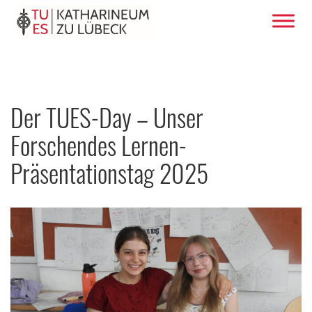
Der TUES-Day – Unser
Forschendes Lernen-
Präsentationstag 2025