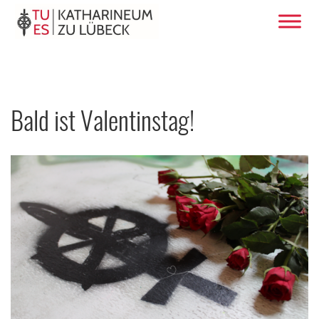
Bald ist Valentinstag!