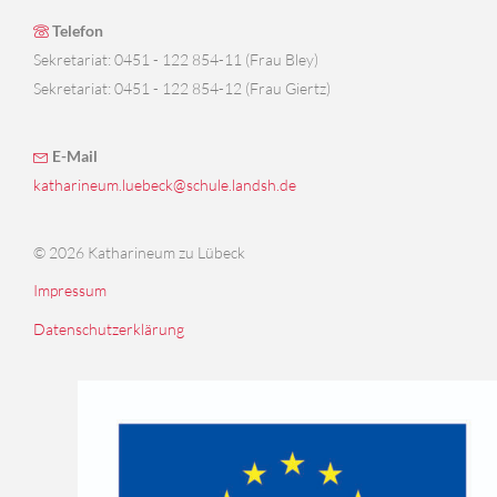
Telefon
Sekretariat: 0451 - 122 854-11 (Frau Bley)
Sekretariat: 0451 - 122 854-12 (Frau Giertz)
E-Mail
katharineum.luebeck@schule.landsh.de
© 2026 Katharineum zu Lübeck
Impressum
Datenschutzerklärung