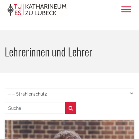
Lehrerinnen und Lehrer