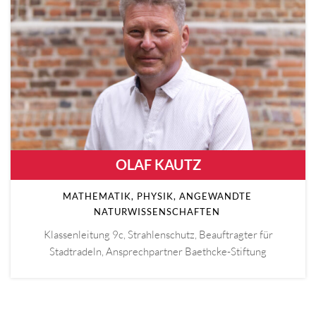
OLAF KAUTZ
MATHEMATIK, PHYSIK, ANGEWANDTE
NATURWISSENSCHAFTEN
Klassenleitung 9c, Strahlenschutz, Beauftragter für
Stadtradeln, Ansprechpartner Baethcke-Stiftung