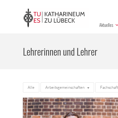
Aktuelles
Lehrerinnen und Lehrer
Alle
Arbeitsgemeinschaften
Fachschaf