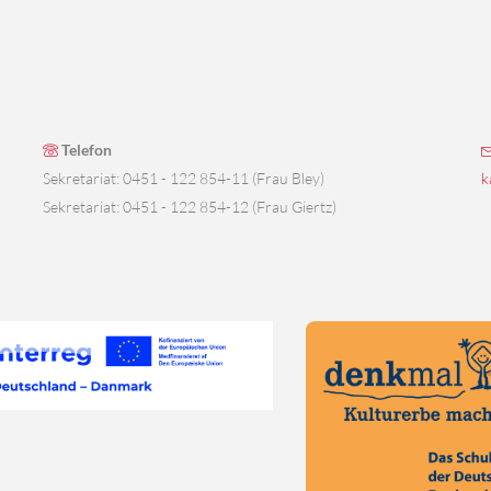
Telefon
Sekretariat: 0451 - 122 854-11 (Frau Bley)
k
Sekretariat: 0451 - 122 854-12 (Frau Giertz)