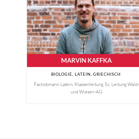
MARVIN KAFFKA
BIOLOGIE, LATEIN, GRIECHISCH
Fachobmann Latein, Klassenleitung 5c, Leitung Wald
und Wiesen-AG