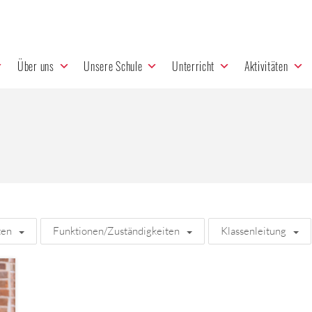
Über uns
Unsere Schule
Unterricht
Aktivitäten
ten
Funktionen/Zuständigkeiten
Klassenleitung