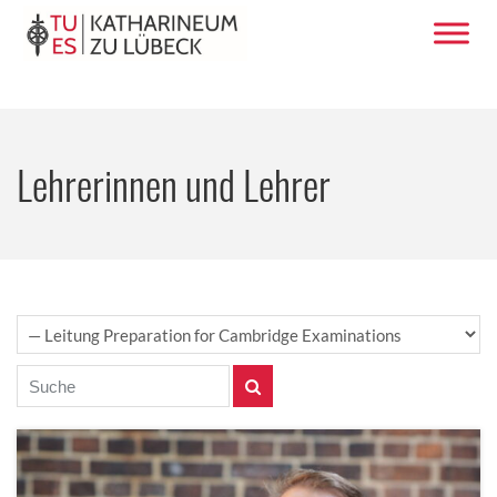
Lehrerinnen und Lehrer