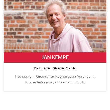
JAN KEMPE
DEUTSCH, GESCHICHTE
Fachobmann Geschichte, Koordination Ausbildung,
Klassenleitung 6d, Klassenleitung Q1c