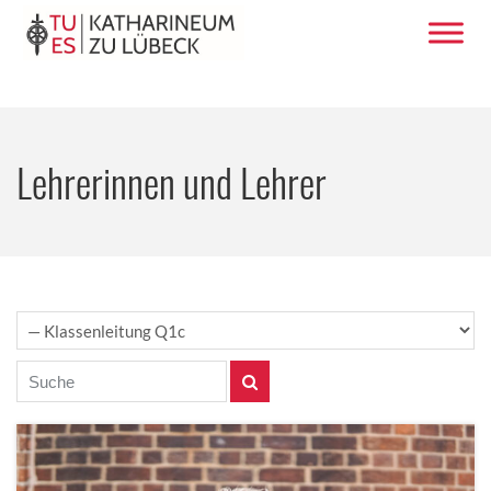
Lehrerinnen und Lehrer