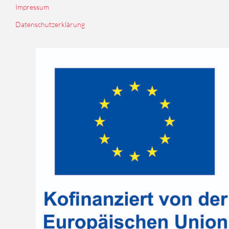
Impressum
Datenschutzerklärung