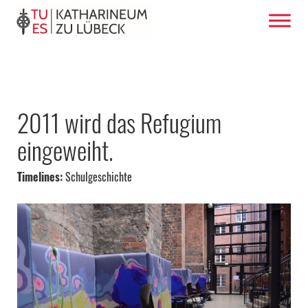
2011 wird das Refugium
eingeweiht.
Timelines:
Schulgeschichte