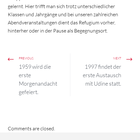
gelernt. Hier trifft man sich trotz unterschiedlicher
Klassen und Jahrgänge und bei unseren zahlreichen
Abendveranstaltungen dient das Refugium vorher,
hinterher oder in der Pause als Begegnungsort.
PREVIOUS
NEXT
1959 wird die
1997 findet der
erste
erste Austausch
Morgenandacht
mit Udine statt.
gefeiert.
Comments are closed.