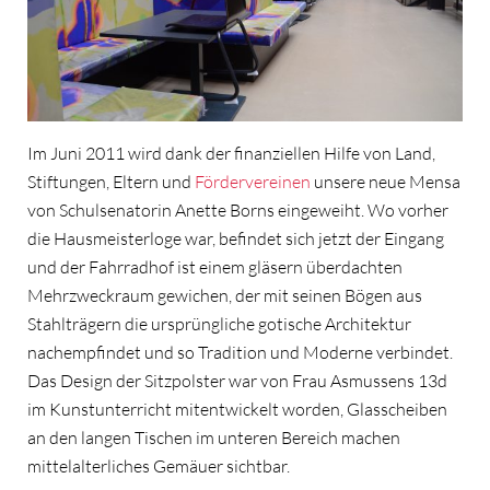
Im Juni 2011 wird dank der finanziellen Hilfe von Land,
Stiftungen, Eltern und
Fördervereinen
unsere neue Mensa
von Schulsenatorin Anette Borns eingeweiht. Wo vorher
die Hausmeisterloge war, befindet sich jetzt der Eingang
und der Fahrradhof ist einem gläsern überdachten
Mehrzweckraum gewichen, der mit seinen Bögen aus
Stahlträgern die ursprüngliche gotische Architektur
nachempfindet und so Tradition und Moderne verbindet.
Das Design der Sitzpolster war von Frau Asmussens 13d
im Kunstunterricht mitentwickelt worden, Glasscheiben
an den langen Tischen im unteren Bereich machen
mittelalterliches Gemäuer sichtbar.