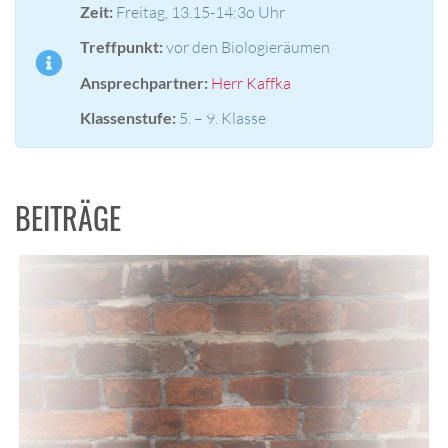
Zeit:
Freitag, 13.15-14:3o Uhr
Treffpunkt:
vor den Biologieräumen
Ansprechpartner:
Herr Kaffka
Klassenstufe:
5. – 9. Klasse
BEITRÄGE