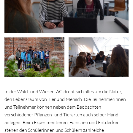
Wald- und Wiesen-AG
auf dem Klosterhof
In der Wald- und Wiesen-AG dreht sich alles um die Natur,
den Lebensraum von Tier und Mensch. Die Teilnehmerinnen
und Teilnehmer können neben dem Beobachten
verschiedener Pflanzen- und Tierarten auch selber Hand
anlegen: Beim Experimentieren, Forschen und Entdecken
stehen den Schülerinnen und Schülern zahlreiche