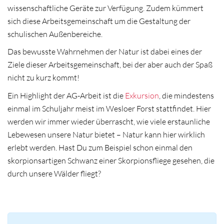
wissenschaftliche Geräte zur Verfügung. Zudem kümmert
sich diese Arbeitsgemeinschaft um die Gestaltung der
schulischen Außenbereiche.
Das bewusste Wahrnehmen der Natur ist dabei eines der
Ziele dieser Arbeitsgemeinschaft, bei der aber auch der Spaß
nicht zu kurz kommt!
Ein Highlight der AG-Arbeit ist die
Exkursion
, die mindestens
einmal im Schuljahr meist im Wesloer Forst stattfindet. Hier
werden wir immer wieder überrascht, wie viele erstaunliche
Lebewesen unsere Natur bietet – Natur kann hier wirklich
erlebt werden. Hast Du zum Beispiel schon einmal den
skorpionsartigen Schwanz einer Skorpionsfliege gesehen, die
durch unsere Wälder fliegt?