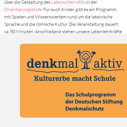
über die Gestaltung des
Lateinunterrichts
in der
Orientierungsstufe
. Für euch Kinder gibt es ein Programm
mit Spielen und Wissenswertem rund um die lateinische
Sprache und die römische Kultur. Die Veranstaltung dauert
ca. 80 Minuten. Anschließend stehen unsere Lateinlehrkräfte
auch gerne zu Einzelberatungen zur Verfügung.