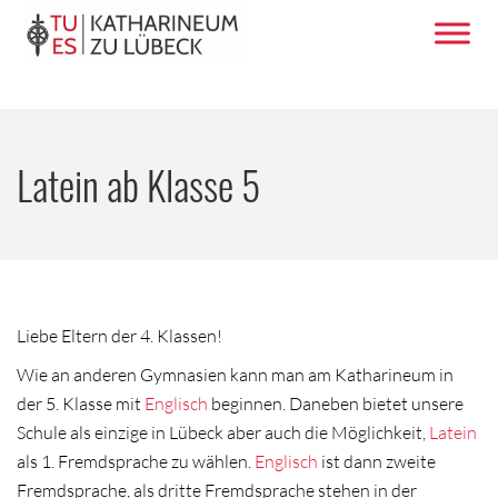
Latein ab Klasse 5
Liebe Eltern der 4. Klassen!
Wie an anderen Gymnasien kann man am Katharineum in
der 5. Klasse mit
Englisch
beginnen. Daneben bietet unsere
Schule als einzige in Lübeck aber auch die Möglichkeit,
Latein
als 1. Fremdsprache zu wählen.
Englisch
ist dann zweite
Fremdsprache, als dritte Fremdsprache stehen in der