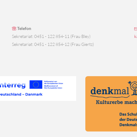
Telefon
Sekretariat: 0451 - 122 854-11 (Frau Bley)
k
Sekretariat: 0451 - 122 854-12 (Frau Giertz)