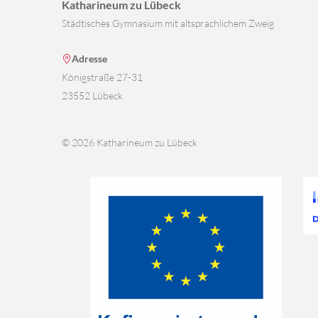
Katharineum zu Lübeck
Städtisches Gymnasium mit altsprachlichem Zweig
Adresse
Königstraße 27-31
23552 Lübeck
© 2026 Katharineum zu Lübeck