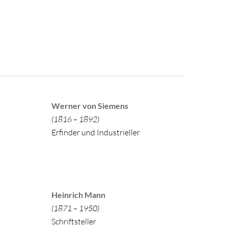
Werner von Siemens
(1816 – 1892)
Erfinder und Industrieller
Heinrich Mann
(1871 – 1950)
Schriftsteller