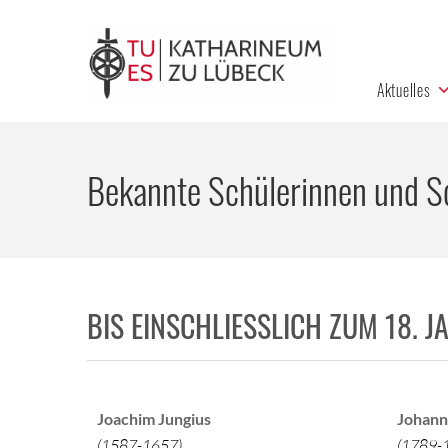
Aktuelles
Bekannte Schülerinnen und S
BIS EINSCHLIESSLICH ZUM 18. 
Joachim Jungius
Johann
(1587-1657)
(1789-