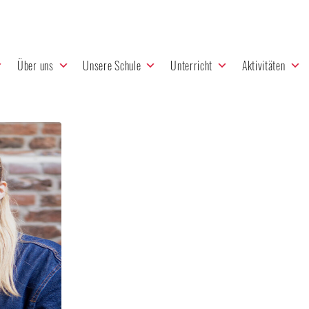
Über uns
Unsere Schule
Unterricht
Aktivitäten