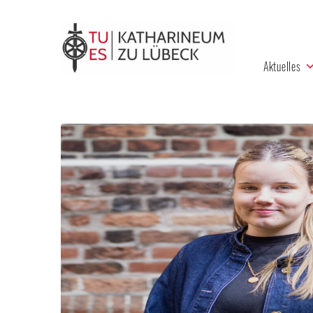
Aktuelles