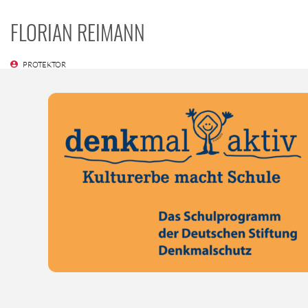
FLORIAN REIMANN
PROTEKTOR