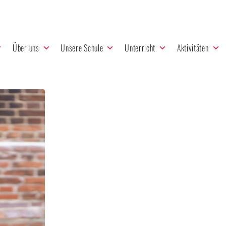
Über uns
Unsere Schule
Unterricht
Aktivitäten