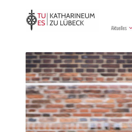
Aktuelles