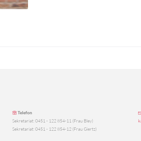
Telefon
Sekretariat: 0451 - 122 854-11 (Frau Bley)
k
Sekretariat: 0451 - 122 854-12 (Frau Giertz)