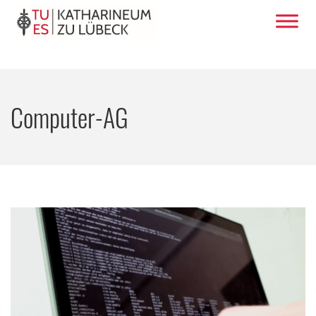
Computer-AG