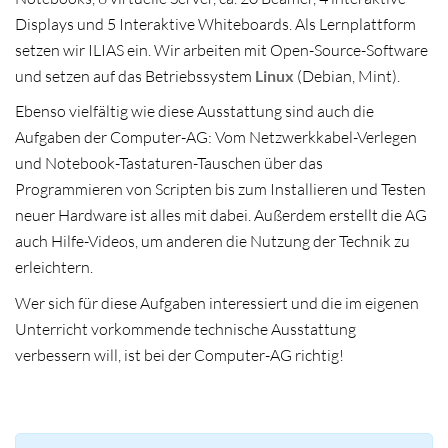
Displays und 5 Interaktive Whiteboards. Als Lernplattform
setzen wir ILIAS ein. Wir arbeiten mit Open-Source-Software
und setzen auf das Betriebssystem
Linux
(Debian, Mint).
Ebenso vielfältig wie diese Ausstattung sind auch die
Aufgaben der Computer-AG: Vom Netzwerkkabel-Verlegen
und Notebook-Tastaturen-Tauschen über das
Programmieren von Scripten bis zum Installieren und Testen
neuer Hardware ist alles mit dabei. Außerdem erstellt die AG
auch Hilfe-Videos, um anderen die Nutzung der Technik zu
erleichtern.
Wer sich für diese Aufgaben interessiert und die im eigenen
Unterricht vorkommende technische Ausstattung
verbessern will, ist bei der Computer-AG richtig!