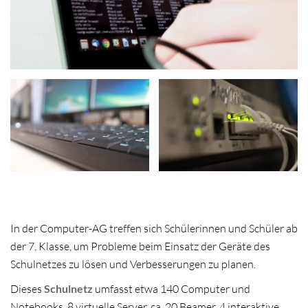
In der Computer-AG treffen sich Schülerinnen und Schüler ab
der 7. Klasse, um Probleme beim Einsatz der Geräte des
Schulnetzes zu lösen und Verbesserungen zu planen.
Dieses
Schulnetz
umfasst etwa 140 Computer und
Notebooks, 8 virtuelle Server, ca. 20 Beamer, 4 interaktive