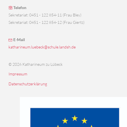
Telefon
Sekretariat: 0451 - 122 854-11 (Frau Bley)
Sekretariat: 0451 - 122 854-12 (Frau Giertz)
E-Mail
katharineum.luebeck@schule.landsh.de
© 2026 Katharineum zu Lübeck
Impressum
Datenschutzerklärung